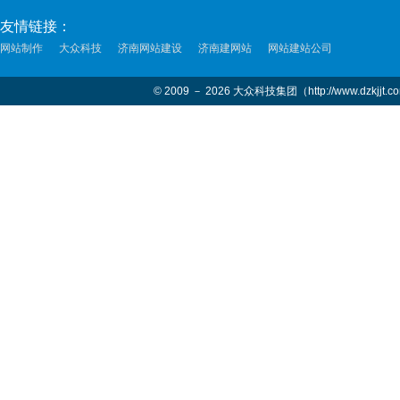
友情链接：
网站制作
大众科技
济南网站建设
济南建网站
网站建站公司
© 2009 － 2026 大众科技集团（http://www.dzkjjt.c