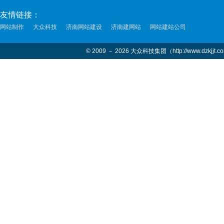
友情链接：
网站制作
大众科技
济南网站建设
济南建网站
网站建站公司
© 2009 － 2026 大众科技集团（http://www.dzkjjt.c