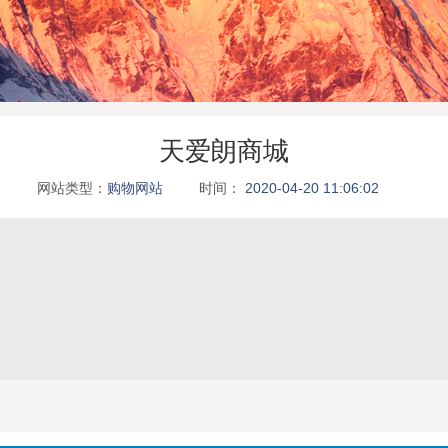
天爱朗商城
网站类型：
购物网站
时间：
2020-04-20 11:06:02