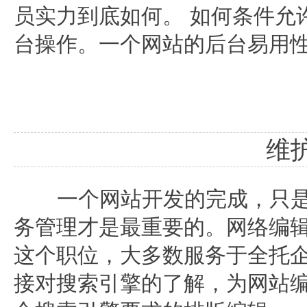
员实力到底如何。 如何条件允
台操作。一个网站的后台易用
维
一个网站开发的完成，只是
务管理才是最重要的。网络编
这个职位，大多数服务于全托
接对搜索引擎的了解，为网站