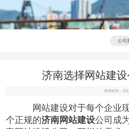
公司
济南选择网站建设
发布时间：2019-
网站建设对于每个企业现
个正规的
济南网站建设
公司成