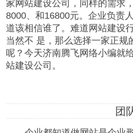
家网站建设公司，同样的需求，可
8000、和16800元。企业
道该相信谁了。难道网站建设
当然不 是，那么选择一家正规
呢？今天济南腾飞网络小编就
站建设公司。
团
企业都知道做网站是企业形