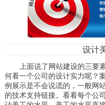
设计
上面说了网站建设的三要素
何看一个公司的设计实力呢？
例展示是不会说谎的，一般网站
的技术支持链接。看看每个公
计美工的水平。美工的水平直