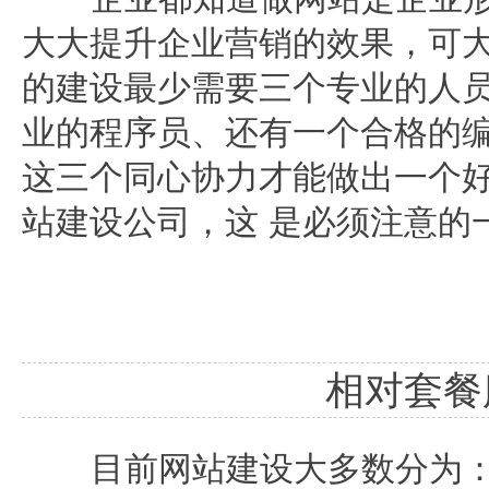
大大提升企业营销的效果，可
的建设最少需要三个专业的人员
业的程序员、还有一个合格的
这三个同心协力才能做出一个
站建设公司，这 是必须注意的
相对套餐
目前网站建设大多数分为：模