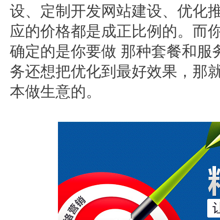
设、定制开发网站建设、优化
应的价格都是成正比例的。而
确定的是你要做 那种套餐和服
务还想把优化到最好效果，那
本做生意的。