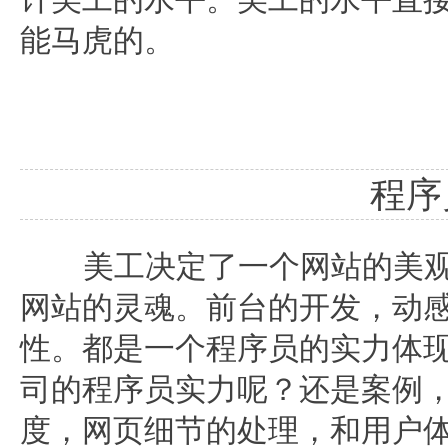
能马虎的。
程序
美工决定了一个网站的美观
网站的灵魂。前台的开发，动
性。都是一个程序员的实力体现
司的程序员实力呢？还是案例
度，网页细节的处理，和用户