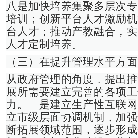
八是加快培养集聚多层次专
培训；创新平台人才激励机
台人才；推动产教融合，实
人才定制培养。
（三）在提升管理水平方面
从政府管理的角度，提出推
展所需要建立完善的各项工
力。一是建立生产性互联网
立市级层面协调机制，加强
断拓展领域范围，逐步形成