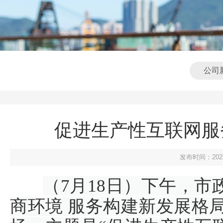
公司
促进生产性互联网服
发布时间：2023-
（7月18日）下午，市
商环境 服务构建新发展格