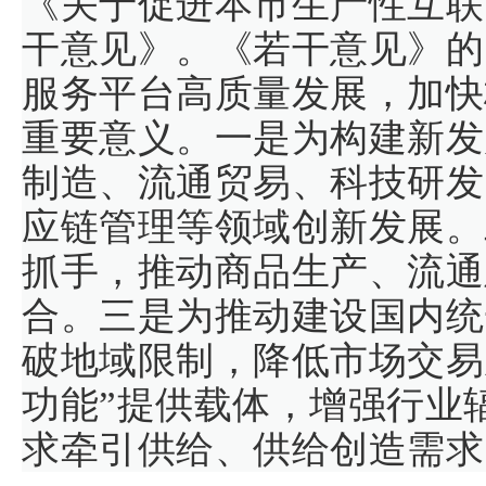
《关于促进本市生产性互联
干意见》。《若干意见》的
服务平台高质量发展，加快
重要意义。一是为构建新发
制造、流通贸易、科技研发
应链管理等领域创新发展。
抓手，推动商品生产、流通
合。三是为推动建设国内统
破地域限制，降低市场交易
功能”提供载体，增强行业
求牵引供给、供给创造需求