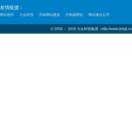
友情链接：
网站制作
大众科技
济南网站建设
济南建网站
网站建站公司
© 2009 － 2026 大众科技集团（http://www.dzkjjt.c