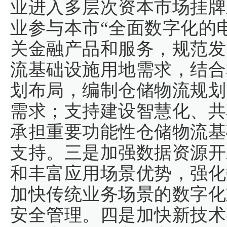
业进入多层次资本市场挂牌
业参与本市“全面数字化的
关金融产品和服务，规范发
流基础设施用地需求，结合
划布局，编制仓储物流规划
需求；支持建设智慧化、共
承担重要功能性仓储物流基
支持。三是加强数据资源开
和丰富应用场景优势，强化
加快传统业务场景的数字化
安全管理。四是加快新技术