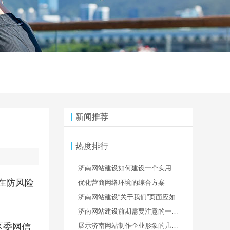
新闻推荐
热度排行
济南网站建设如何建设一个实用性强的网站
在防风险
优化营商网络环境的综合方案
济南网站建设“关于我们”页面应如何设计处理
济南网站建设前期需要注意的一些事情
区委网信
展示济南网站制作企业形象的几种方法