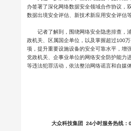
办签署了深化网络数据安全领域合作协议，
数据出境安全评估、新技术新应用安全评估
记者了解到，围绕网络安全隐患排查，浦东
政机关、区属国企单位，以及掌握超过100
项，提升重要设施设备的安全可靠水平，增
党政机关、企事业单位的网络安全防护能力
等违法犯罪活动，依法整治网络谣言和自媒
大众科技集团
24小时服务热线：053