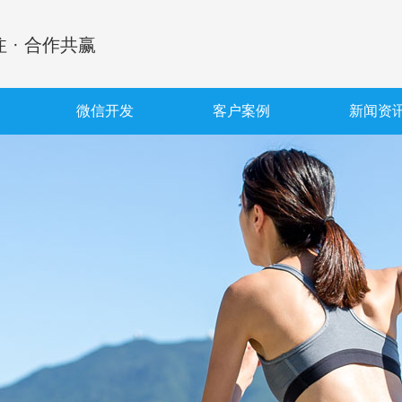
 · 合作共赢
微信开发
客户案例
新闻资