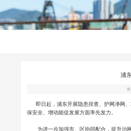
浦
发
即日起，浦东开展隐患排查、护网净网、
保安全、增动能促发展方面率先发力。
为进一步加强市、区协同配合，提升治网