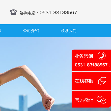
0531-83188567
咨询电话：
讯
公司介绍
联系我们