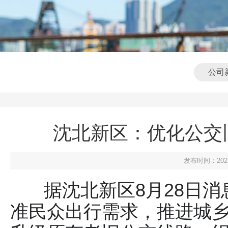
公司
沈北新区：优化公交
发布时间：2023-
据沈北新区8月28日
准民众出行需求，推进城