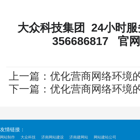
大众科技集团
24小时服务
356686817
官
上一篇：
优化营商网络环境
下一篇：
优化营商网络环境
友情链接：
网站制作
大众科技
济南网站建设
济南建网站
网站建站公司