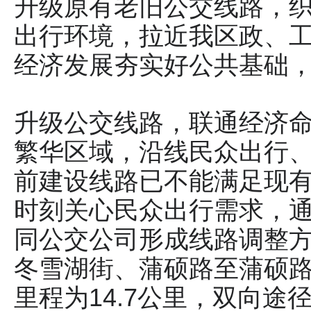
升级原有老旧公交线路，
出行环境，拉近我区政、
经济发展夯实好公共基础
升级公交线路，联通经济命
繁华区域，沿线民众出行
前建设线路已不能满足现
时刻关心民众出行需求，
同公交公司形成线路调整
冬雪湖街、蒲硕路至蒲硕
里程为14.7公里，双向途