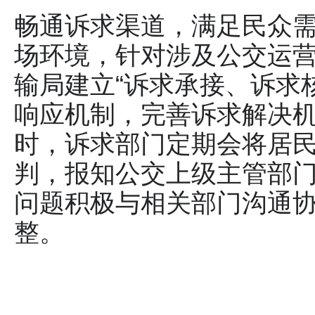
畅通诉求渠道，满足民众
场环境，针对涉及公交运
输局建立“诉求承接、诉求
响应机制，完善诉求解决
时，诉求部门定期会将居
判，报知公交上级主管部
问题积极与相关部门沟通
整。