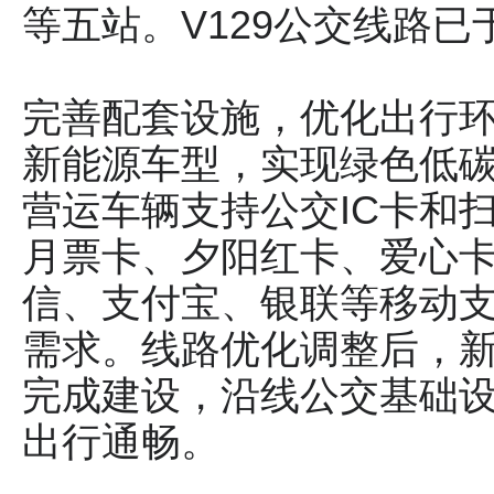
等五站。V129公交线路已
完善配套设施，优化出行环
新能源车型，实现绿色低碳
营运车辆支持公交IC卡和
月票卡、夕阳红卡、爱心
信、支付宝、银联等移动
需求。线路优化调整后，
完成建设，沿线公交基础
出行通畅。