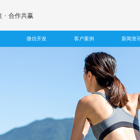
 · 合作共赢
微信开发
客户案例
新闻资