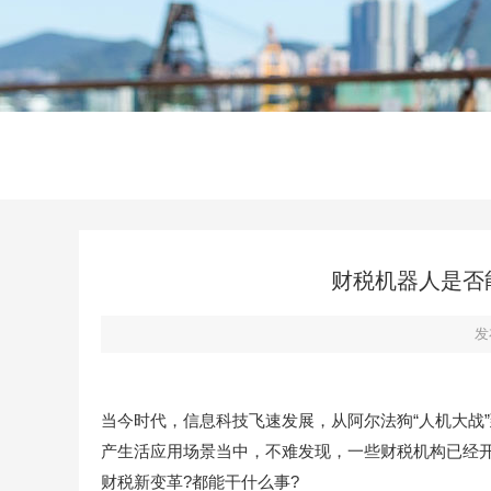
财税机器人是否
发
当今时代，信息科技飞速发展，从阿尔法狗“人机大战
产生活应用场景当中，不难发现，一些财税机构已经
财税新变革?都能干什么事?