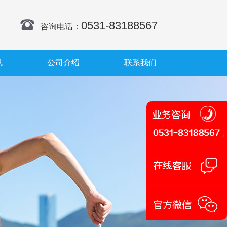
0531-83188567
咨询电话：
讯
公司介绍
联系我们