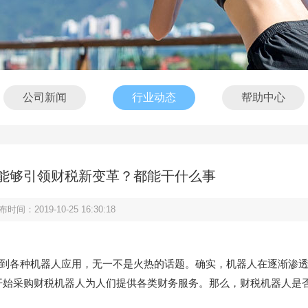
公司新闻
行业动态
帮助中心
能够引领财税新变革？都能干什么事
布时间：2019-10-25 16:30:18
”到各种机器人应用，无一不是火热的话题。确实，机器人在逐渐渗
开始采购财税机器人为人们提供各类财务服务。那么，财税机器人是