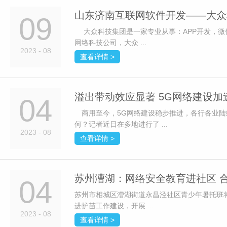
山东济南互联网软件开发——大众
09
大众科技集团是一家专业从事：APP开发，微
网络科技公司，大众 ...
2023 - 08
查看详情 >
溢出带动效应显著 5G网络建设
04
商用至今，5G网络建设稳步推进，各行各业陆续
何？记者近日在多地进行了 ...
2023 - 08
查看详情 >
苏州漕湖：网络安全教育进社区 
04
苏州市相城区漕湖街道永昌泾社区青少年暑托班
进护苗工作建设，开展 ...
2023 - 08
查看详情 >