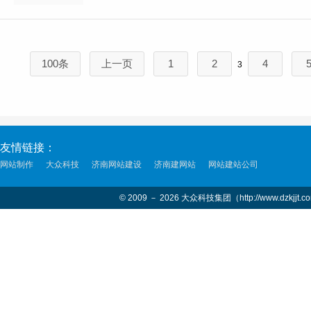
100条
上一页
1
2
4
3
友情链接：
网站制作
大众科技
济南网站建设
济南建网站
网站建站公司
© 2009 － 2026 大众科技集团（http://www.dzkjjt.c