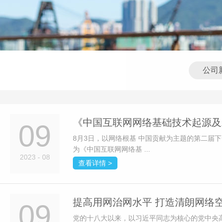
公司
《中国互联网网络基础技术起源及
09
8月3日，以网络根基 中国贡献为主题的第二届
为《中国互联网网络基 ...
2023 - 08
查看详情 >
提高用网治网水平 打造清朗网络
09
党的十八大以来，以习近平同志为核心的党中央