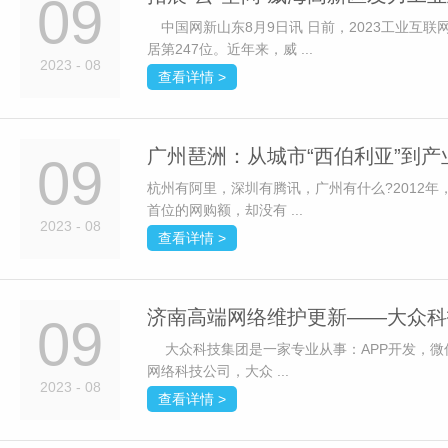
09
中国网新山东8月9日讯 日前，2023工业互联
居第247位。近年来，威 ...
2023 - 08
查看详情 >
广州琶洲：从城市“西伯利亚”到
09
杭州有阿里，深圳有腾讯，广州有什么?2012
首位的网购额，却没有 ...
2023 - 08
查看详情 >
济南高端网络维护更新——大众科
09
大众科技集团是一家专业从事：APP开发，微
网络科技公司，大众 ...
2023 - 08
查看详情 >