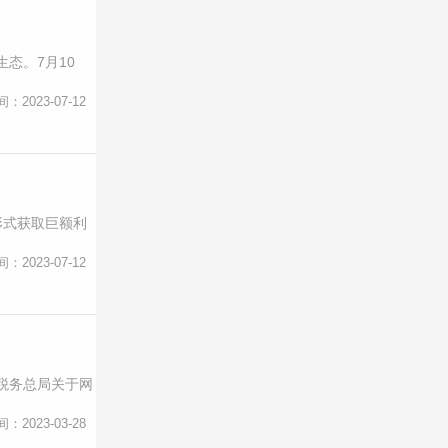
态。7月10
间：2023-07-12
形式获取巨额利
间：2023-07-12
税务总局关于网
间：2023-03-28