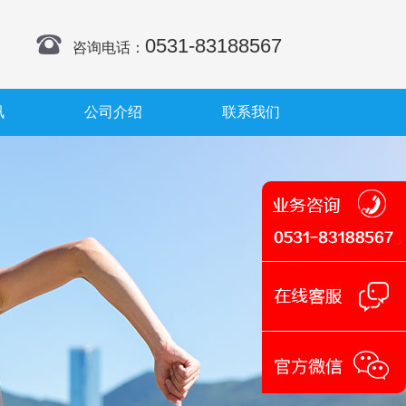
0531-83188567
咨询电话：
讯
公司介绍
联系我们