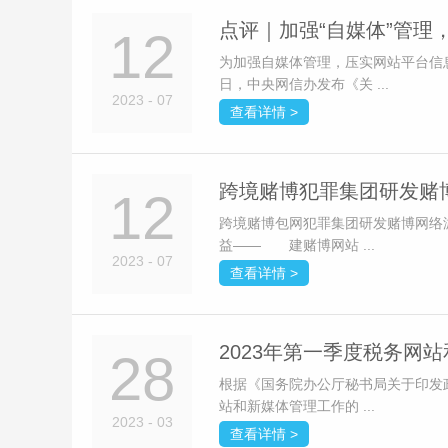
点评｜加强“自媒体”管理
12
为加强自媒体管理，压实网站平台信
日，中央网信办发布《关 ...
2023 - 07
查看详情 >
跨境赌博犯罪集团研发赌博
12
跨境赌博包网犯罪集团研发赌博网络
益—— 建赌博网站 ...
2023 - 07
查看详情 >
2023年第一季度税务网
28
根据《国务院办公厅秘书局关于印发
站和新媒体管理工作的 ...
2023 - 03
查看详情 >