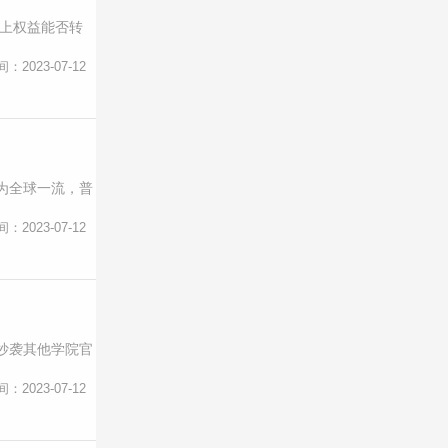
纸上权益能否转
间：2023-07-12
为全球一流，普
间：2023-07-12
抄袭其他学院官
间：2023-07-12