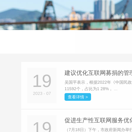
建议优化互联网募捐的管
19
吴国平表示，根据2022年《中国民政
11592个，占比为1 28%， ...
2023 - 07
查看详情 >
促进生产性互联网服务优
19
（7月18日）下午，市政府新闻办