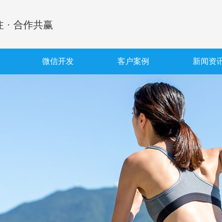
 · 合作共赢
微信开发
客户案例
新闻资