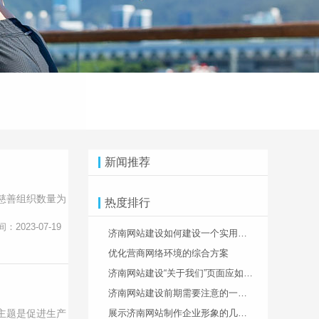
新闻推荐
中慈善组织数量为
热度排行
间：2023-07-19
济南网站建设如何建设一个实用性强的网站
优化营商网络环境的综合方案
济南网站建设“关于我们”页面应如何设计处理
济南网站建设前期需要注意的一些事情
主题是促进生产
展示济南网站制作企业形象的几种方法