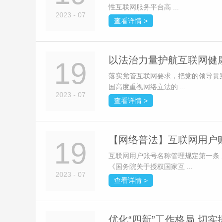
性互联网服务平台高 ...
2023 - 07
查看详情 >
以法治力量护航互联网健
19
落实党管互联网要求，把党的领导贯
国高度重视网络立法的 ...
2023 - 07
查看详情 >
【网络普法】互联网用户
19
互联网用户账号名称管理规定第一条
《国务院关于授权国家互 ...
2023 - 07
查看详情 >
优化“四新”工作格局 切