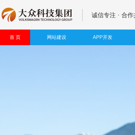
诚信专注 · 合
首 页
网站建设
APP开发