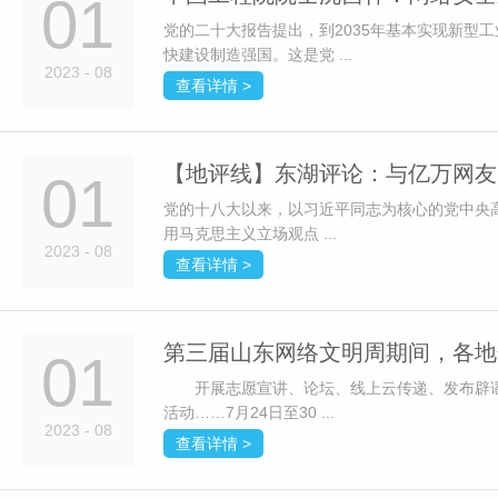
01
党的二十大报告提出，到2035年基本实现新型
快建设制造强国。这是党 ...
2023 - 08
查看详情 >
【地评线】东湖评论：与亿万网友
01
党的十八大以来，以习近平同志为核心的党中央
用马克思主义立场观点 ...
2023 - 08
查看详情 >
第三届山东网络文明周期间，各地
01
开展志愿宣讲、论坛、线上云传递、发布辟谣
活动……7月24日至30 ...
2023 - 08
查看详情 >