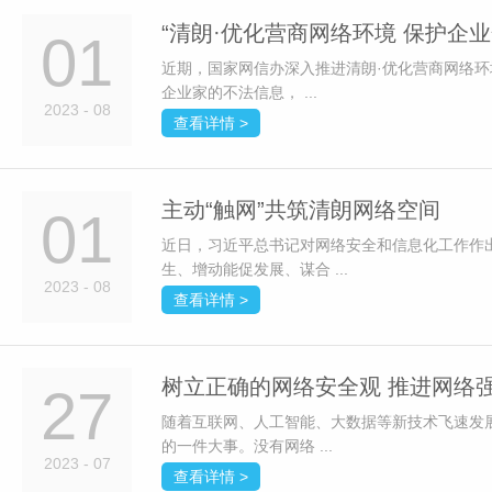
“清朗·优化营商网络环境 保护企
01
近期，国家网信办深入推进清朗·优化营商网络环
企业家的不法信息， ...
2023 - 08
查看详情 >
主动“触网”共筑清朗网络空间
01
近日，习近平总书记对网络安全和信息化工作作
生、增动能促发展、谋合 ...
2023 - 08
查看详情 >
树立正确的网络安全观 推进网络
27
随着互联网、人工智能、大数据等新技术飞速发
的一件大事。没有网络 ...
2023 - 07
查看详情 >