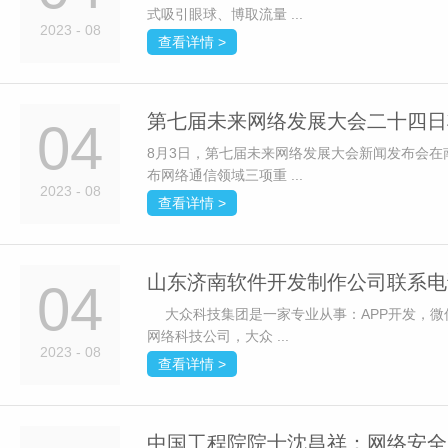
式吸引眼球、博取流量 ...
2023 - 08
查看详情 >
第七届未来网络发展大会二十四日
04
8月3日，第七届未来网络发展大会新闻发布会在
布网络通信领域三项重 ...
2023 - 08
查看详情 >
山东济南软件开发制作公司联系电
04
大众科技集团是一家专业从事：APP开发，微
网络科技公司，大众 ...
2023 - 08
查看详情 >
中国工程院院士沈昌祥：网络安全