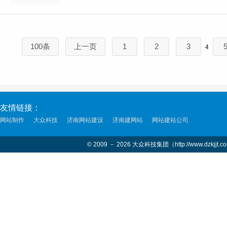
100条
上一页
1
2
3
4
友情链接：
网站制作
大众科技
济南网站建设
济南建网站
网站建站公司
© 2009 － 2026 大众科技集团（http://www.dzkjjt.c