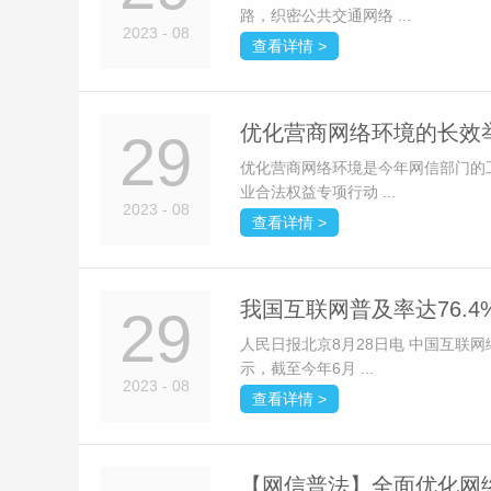
路，织密公共交通网络 ...
2023 - 08
查看详情 >
优化营商网络环境的长效
29
优化营商网络环境是今年网信部门的工
业合法权益专项行动 ...
2023 - 08
查看详情 >
我国互联网普及率达76.4%
29
人民日报北京8月28日电 中国互联
示，截至今年6月 ...
2023 - 08
查看详情 >
【网信普法】全面优化网