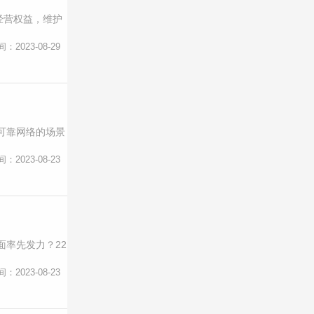
经营权益，维护
间：2023-08-29
可靠网络的场景
间：2023-08-23
率先发力？22
间：2023-08-23