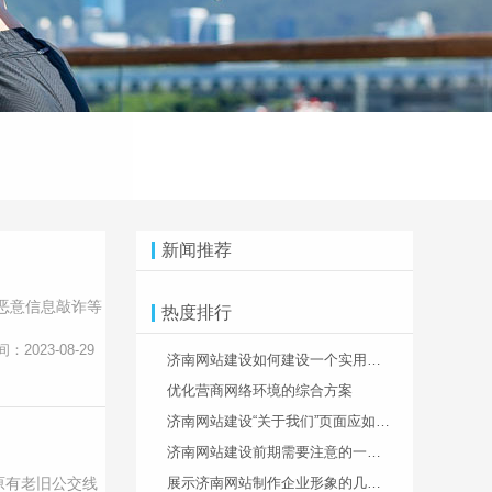
新闻推荐
恶意信息敲诈等
热度排行
间：2023-08-29
济南网站建设如何建设一个实用性强的网站
优化营商网络环境的综合方案
济南网站建设“关于我们”页面应如何设计处理
济南网站建设前期需要注意的一些事情
原有老旧公交线
展示济南网站制作企业形象的几种方法