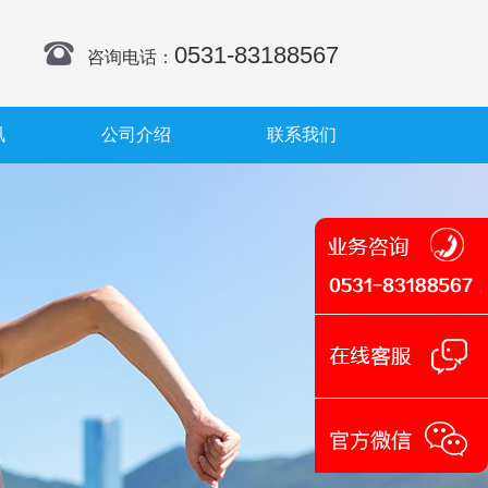
0531-83188567
咨询电话：
讯
公司介绍
联系我们