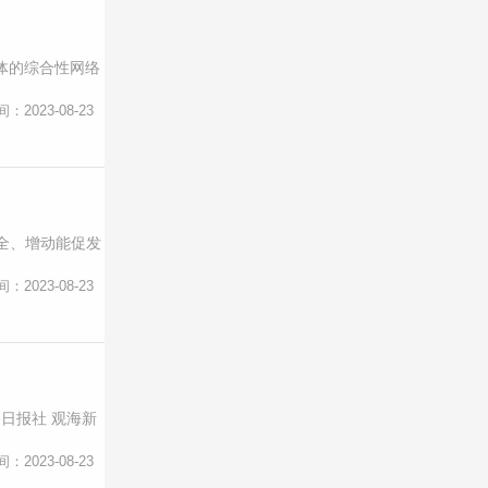
体的综合性网络
间：2023-08-23
全、增动能促发
间：2023-08-23
岛日报社 观海新
间：2023-08-23