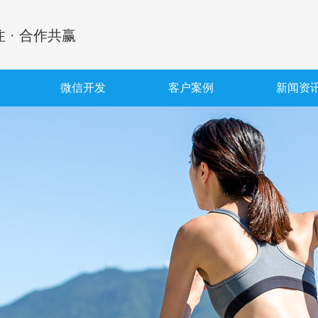
 · 合作共赢
微信开发
客户案例
新闻资