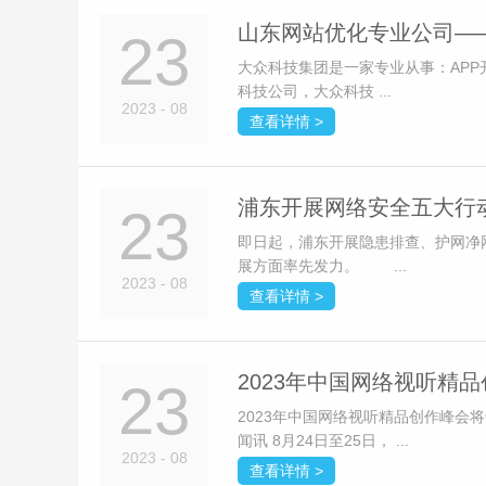
山东网站优化专业公司—
23
大众科技集团是一家专业从事：AP
科技公司，大众科技 ...
2023 - 08
查看详情 >
浦东开展网络安全五大行
23
即日起，浦东开展隐患排查、护网净
展方面率先发力。 ...
2023 - 08
查看详情 >
2023年中国网络视听精品
23
2023年中国网络视听精品创作峰会将
闻讯 8月24日至25日， ...
2023 - 08
查看详情 >